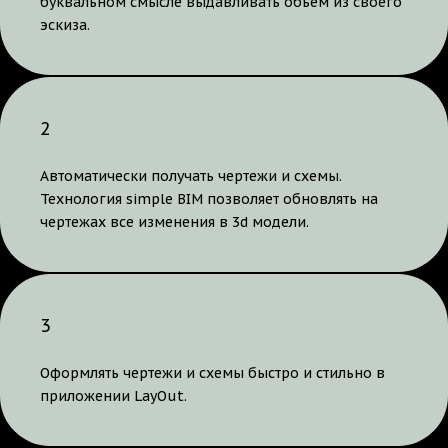
буквальном смысле выдавливать объем из своего
эскиза.
2
Автоматически получать чертежи и схемы.
Технология simple BIM позволяет обновлять на
чертежах все изменения в 3d модели.
3
Оформлять чертежи и схемы быстро и стильно в
приложении LayOut.