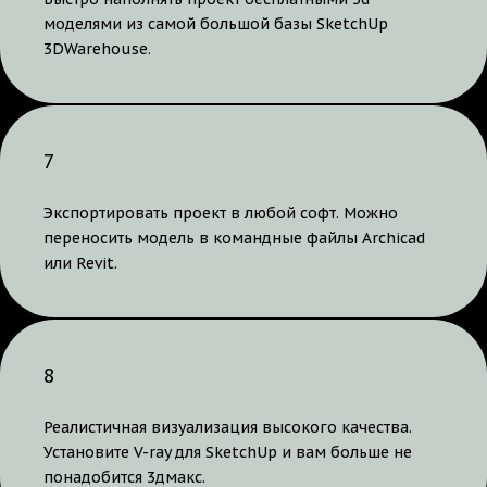
моделями из самой большой базы SketchUp
3DWarehouse.
7
Экспортировать проект в любой софт. Можно
переносить модель в командные файлы Archicad
или Revit.
8
Реалистичная визуализация высокого качества.
Установите V-ray для SketchUp и вам больше не
понадобится 3дмакс.